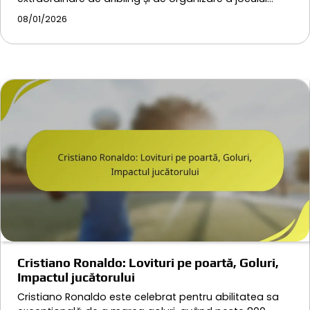
08/01/2026
Cristiano Ronaldo: Lovituri pe poartă, Goluri,
Impactul jucătorului
Cristiano Ronaldo este celebrat pentru abilitatea sa