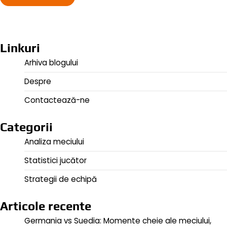
Linkuri
Arhiva blogului
Despre
Contactează-ne
Categorii
Analiza meciului
Statistici jucător
Strategii de echipă
Articole recente
Germania vs Suedia: Momente cheie ale meciului,