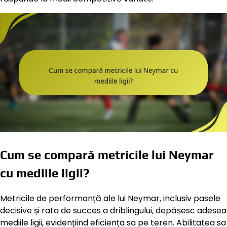
Cum se compară metricile lui Neymar
cu mediile ligii?
Metricile de performanță ale lui Neymar, inclusiv pasele
decisive și rata de succes a driblingului, depășesc adesea
mediile ligii, evidențiind eficiența sa pe teren. Abilitatea sa