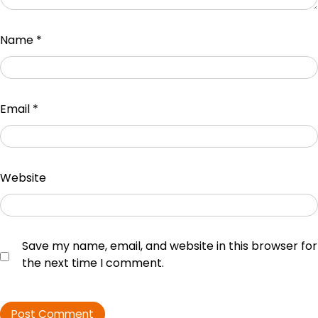
Name
*
Email
*
Website
Save my name, email, and website in this browser for
the next time I comment.