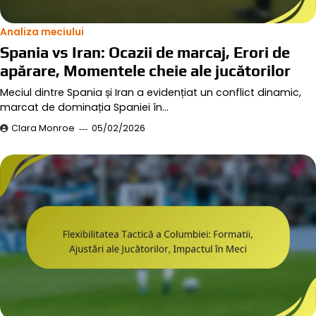
Analiza meciului
Spania vs Iran: Ocazii de marcaj, Erori de
apărare, Momentele cheie ale jucătorilor
Meciul dintre Spania și Iran a evidențiat un conflict dinamic,
marcat de dominația Spaniei în…
Clara Monroe
05/02/2026