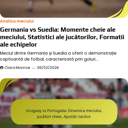
Analiza meciului
Germania vs Suedia: Momente cheie ale
meciului, Statistici ale jucătorilor, Formatii
ale echipelor
Meciul dintre Germania și Suedia a oferit o demonstrație
captivantă de fotbal, caracterizată prin goluri…
Clara Monroe
06/02/2026