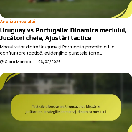
Analiza meciului
Uruguay vs Portugalia: Dinamica meciului,
Jucători cheie, Ajustări tactice
Meciul viitor dintre Uruguay și Portugalia promite a fi o
confruntare tactică, evidențiind punctele forte…
Clara Monroe
06/02/2026