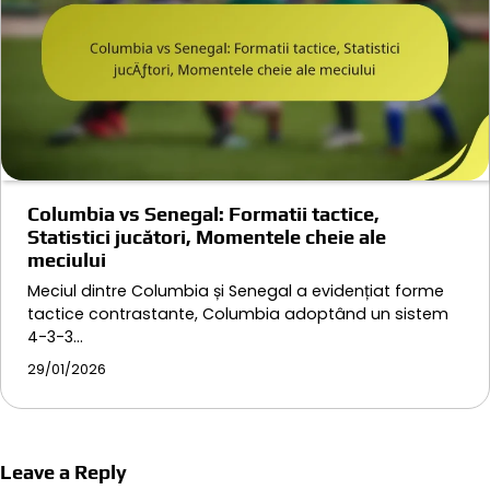
Columbia vs Senegal: Formatii tactice,
Statistici jucători, Momentele cheie ale
meciului
Meciul dintre Columbia și Senegal a evidențiat forme
tactice contrastante, Columbia adoptând un sistem
4-3-3…
29/01/2026
Leave a Reply