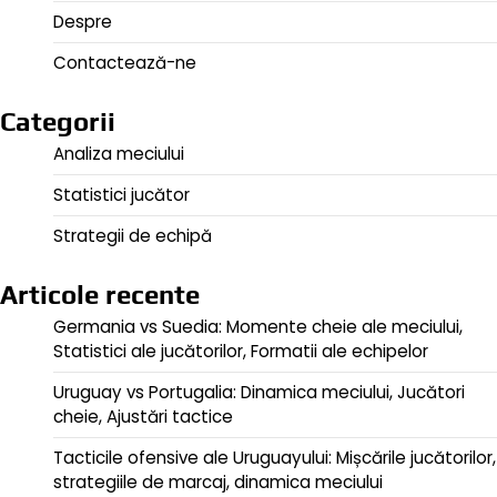
Despre
Contactează-ne
Categorii
Analiza meciului
Statistici jucător
Strategii de echipă
Articole recente
Germania vs Suedia: Momente cheie ale meciului,
Statistici ale jucătorilor, Formatii ale echipelor
Uruguay vs Portugalia: Dinamica meciului, Jucători
cheie, Ajustări tactice
Tacticile ofensive ale Uruguayului: Mișcările jucătorilor,
strategiile de marcaj, dinamica meciului