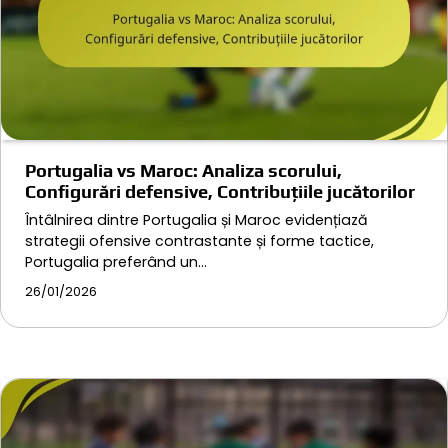
Portugalia vs Maroc: Analiza scorului,
Configurări defensive, Contribuțiile jucătorilor
Întâlnirea dintre Portugalia și Maroc evidențiază
strategii ofensive contrastante și forme tactice,
Portugalia preferând un…
26/01/2026