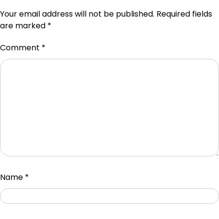
Your email address will not be published.
Required fields
are marked
*
Comment
*
Name
*