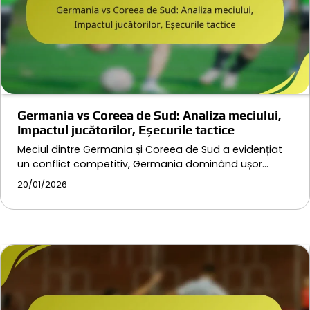
Germania vs Coreea de Sud: Analiza meciului,
Impactul jucătorilor, Eșecurile tactice
Meciul dintre Germania și Coreea de Sud a evidențiat
un conflict competitiv, Germania dominând ușor…
20/01/2026