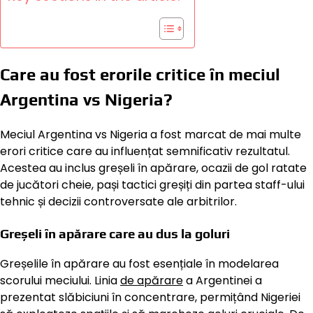
Care au fost erorile critice în meciul
Argentina vs Nigeria?
Meciul Argentina vs Nigeria a fost marcat de mai multe
erori critice care au influențat semnificativ rezultatul.
Acestea au inclus greșeli în apărare, ocazii de gol ratate
de jucători cheie, pași tactici greșiți din partea staff-ului
tehnic și decizii controversate ale arbitrilor.
Greșeli în apărare care au dus la goluri
Greșelile în apărare au fost esențiale în modelarea
scorului meciului. Linia
de apărare
a Argentinei a
prezentat slăbiciuni în concentrare, permițând Nigeriei