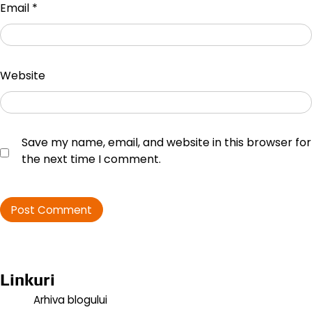
Email
*
Website
Save my name, email, and website in this browser for
the next time I comment.
Linkuri
Arhiva blogului