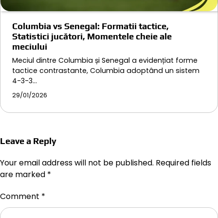
Columbia vs Senegal: Formatii tactice,
Statistici jucători, Momentele cheie ale
meciului
Meciul dintre Columbia și Senegal a evidențiat forme
tactice contrastante, Columbia adoptând un sistem
4-3-3…
29/01/2026
Leave a Reply
Your email address will not be published.
Required fields
are marked
*
Comment
*