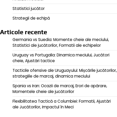
Statistici jucător
Strategii de echipă
Articole recente
Germania vs Suedia: Momente cheie ale meciului,
Statistici ale jucătorilor, Formatii ale echipelor
Uruguay vs Portugalia: Dinamica meciului, Jucători
cheie, Ajustări tactice
Tacticile ofensive ale Uruguayului: Mișcările jucătorilor,
strategiile de marcaj, dinamica meciului
Spania vs Iran: Ocazii de marcaj, Erori de apărare,
Momentele cheie ale jucătorilor
Flexibilitatea Tactică a Columbiei: Formatii, Ajustări
ale Jucătorilor, Impactul în Meci