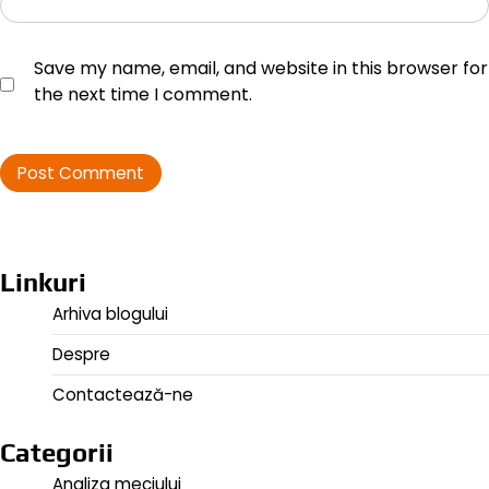
Save my name, email, and website in this browser for
the next time I comment.
Linkuri
Arhiva blogului
Despre
Contactează-ne
Categorii
Analiza meciului