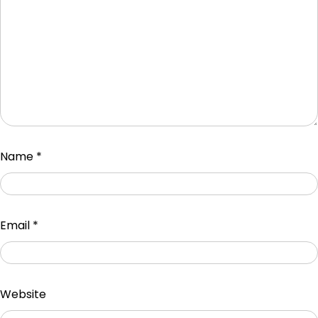
Name
*
Email
*
Website