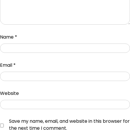
Name
*
Email
*
Website
Save my name, email, and website in this browser for
the next time I comment.