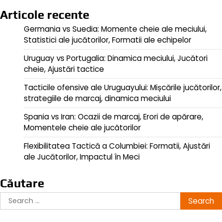
Articole recente
Germania vs Suedia: Momente cheie ale meciului,
Statistici ale jucătorilor, Formatii ale echipelor
Uruguay vs Portugalia: Dinamica meciului, Jucători
cheie, Ajustări tactice
Tacticile ofensive ale Uruguayului: Mișcările jucătorilor,
strategiile de marcaj, dinamica meciului
Spania vs Iran: Ocazii de marcaj, Erori de apărare,
Momentele cheie ale jucătorilor
Flexibilitatea Tactică a Columbiei: Formatii, Ajustări
ale Jucătorilor, Impactul în Meci
Căutare
Search
for: