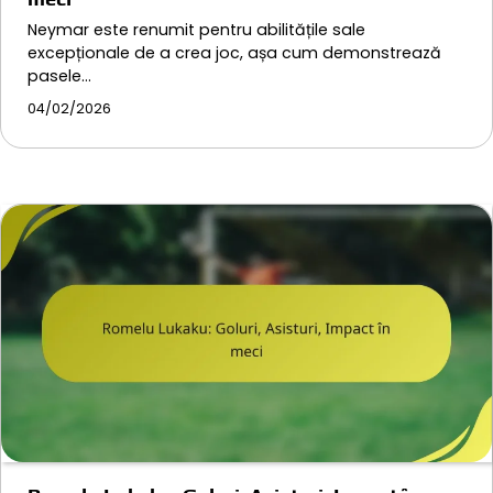
Neymar este renumit pentru abilitățile sale
excepționale de a crea joc, așa cum demonstrează
pasele…
04/02/2026