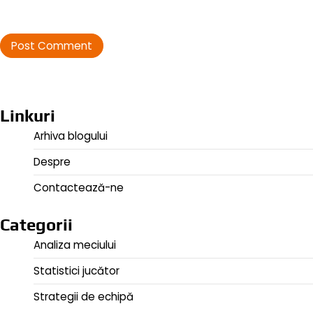
Linkuri
Arhiva blogului
Despre
Contactează-ne
Categorii
Analiza meciului
Statistici jucător
Strategii de echipă