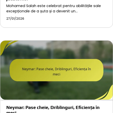
Mohamed Salah este celebrat pentru abilitățile sale
excepționale de a șuta și a devenit un…
27/01/2026
Neymar: Pase cheie, Driblinguri, Eficiența în
meci