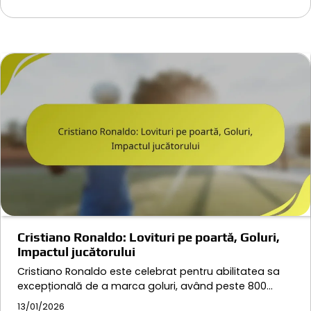
Cristiano Ronaldo: Lovituri pe poartă, Goluri,
Impactul jucătorului
Cristiano Ronaldo este celebrat pentru abilitatea sa
excepțională de a marca goluri, având peste 800…
13/01/2026