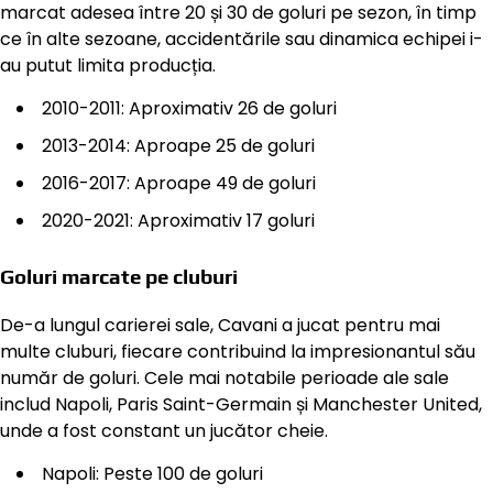
marcat adesea între 20 și 30 de goluri pe sezon, în timp
ce în alte sezoane, accidentările sau dinamica echipei i-
au putut limita producția.
2010-2011: Aproximativ 26 de goluri
2013-2014: Aproape 25 de goluri
2016-2017: Aproape 49 de goluri
2020-2021: Aproximativ 17 goluri
Goluri marcate pe cluburi
De-a lungul carierei sale, Cavani a jucat pentru mai
multe cluburi, fiecare contribuind la impresionantul său
număr de goluri. Cele mai notabile perioade ale sale
includ Napoli, Paris Saint-Germain și Manchester United,
unde a fost constant un jucător cheie.
Napoli: Peste 100 de goluri