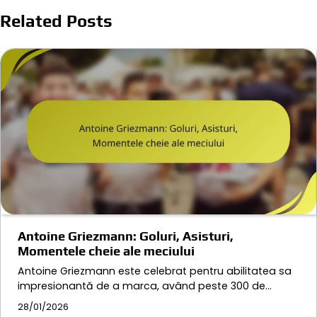
Related Posts
Antoine Griezmann: Goluri, Asisturi,
Momentele cheie ale meciului
Antoine Griezmann este celebrat pentru abilitatea sa
impresionantă de a marca, având peste 300 de…
28/01/2026