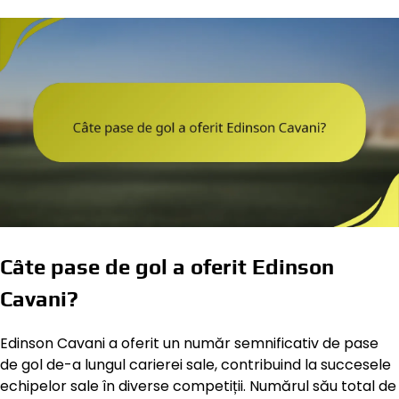
Câte pase de gol a oferit Edinson
Cavani?
Edinson Cavani a oferit un număr semnificativ de pase
de gol de-a lungul carierei sale, contribuind la succesele
echipelor sale în diverse competiții. Numărul său total de