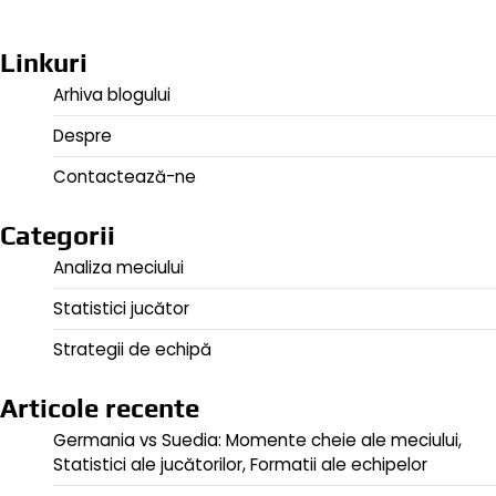
Linkuri
Arhiva blogului
Despre
Contactează-ne
Categorii
Analiza meciului
Statistici jucător
Strategii de echipă
Articole recente
Germania vs Suedia: Momente cheie ale meciului,
Statistici ale jucătorilor, Formatii ale echipelor