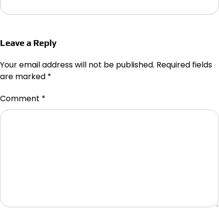
Leave a Reply
Your email address will not be published.
Required fields
are marked
*
Comment
*