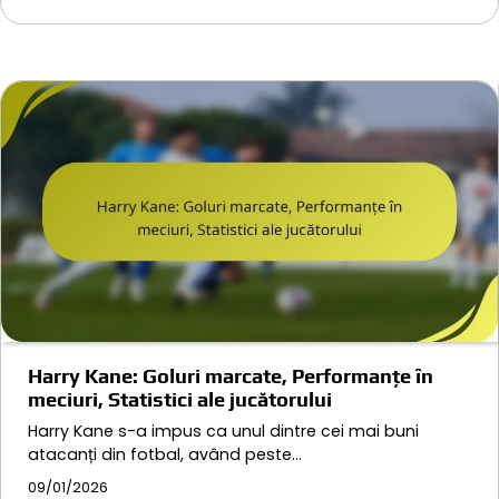
Harry Kane: Goluri marcate, Performanțe în
meciuri, Statistici ale jucătorului
Harry Kane s-a impus ca unul dintre cei mai buni
atacanți din fotbal, având peste…
09/01/2026