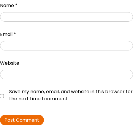
Name
*
Email
*
Website
Save my name, email, and website in this browser for
the next time I comment.